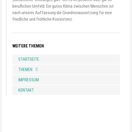
beruflichen Umfeld. Ein gutes Klima zwischen Menschen ist
nach unserer Auffassung die Grundvoraussetzung für eine
friedliche und fröhliche Koexistenz.
WEITERE THEMEN
STARTSEITE
THEMEN
IMPRESSUM
KONTAKT