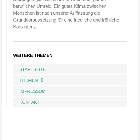
beruflichen Umfeld. Ein gutes Klima zwischen
Menschen ist nach unserer Auffassung die
Grundvoraussetzung für eine friedliche und fröhliche
Koexistenz.
WEITERE THEMEN
STARTSEITE
THEMEN
IMPRESSUM
KONTAKT