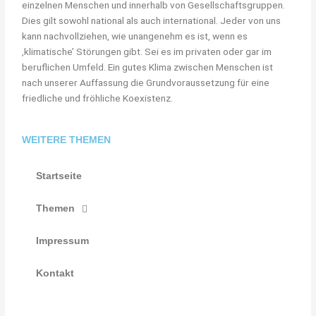
einzelnen Menschen und innerhalb von Gesellschaftsgruppen.
Dies gilt sowohl national als auch international. Jeder von uns
kann nachvollziehen, wie unangenehm es ist, wenn es
‚klimatische’ Störungen gibt. Sei es im privaten oder gar im
beruflichen Umfeld. Ein gutes Klima zwischen Menschen ist
nach unserer Auffassung die Grundvoraussetzung für eine
friedliche und fröhliche Koexistenz.
WEITERE THEMEN
Startseite
Themen
Impressum
Kontakt