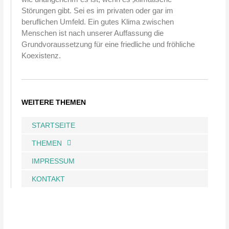
Störungen gibt. Sei es im privaten oder gar im
beruflichen Umfeld. Ein gutes Klima zwischen
Menschen ist nach unserer Auffassung die
Grundvoraussetzung für eine friedliche und fröhliche
Koexistenz.
WEITERE THEMEN
STARTSEITE
THEMEN
IMPRESSUM
KONTAKT