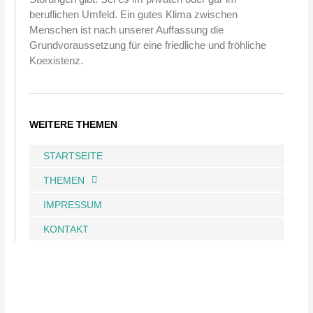
beruflichen Umfeld. Ein gutes Klima zwischen
Menschen ist nach unserer Auffassung die
Grundvoraussetzung für eine friedliche und fröhliche
Koexistenz.
WEITERE THEMEN
STARTSEITE
THEMEN
IMPRESSUM
KONTAKT