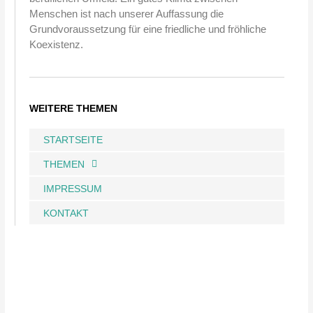
Menschen ist nach unserer Auffassung die
Grundvoraussetzung für eine friedliche und fröhliche
Koexistenz.
WEITERE THEMEN
STARTSEITE
THEMEN
IMPRESSUM
KONTAKT