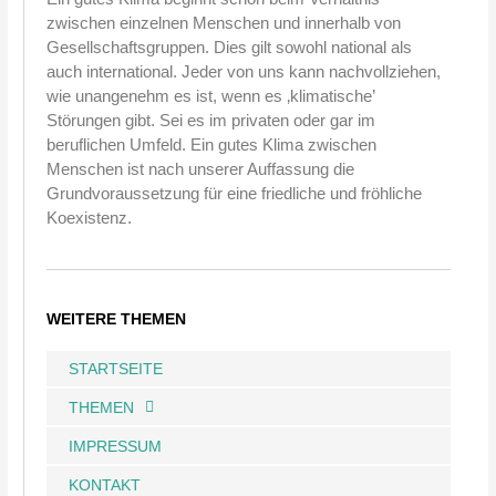
zwischen einzelnen Menschen und innerhalb von
Gesellschaftsgruppen. Dies gilt sowohl national als
auch international. Jeder von uns kann nachvollziehen,
wie unangenehm es ist, wenn es ‚klimatische’
Störungen gibt. Sei es im privaten oder gar im
beruflichen Umfeld. Ein gutes Klima zwischen
Menschen ist nach unserer Auffassung die
Grundvoraussetzung für eine friedliche und fröhliche
Koexistenz.
WEITERE THEMEN
STARTSEITE
THEMEN
IMPRESSUM
KONTAKT