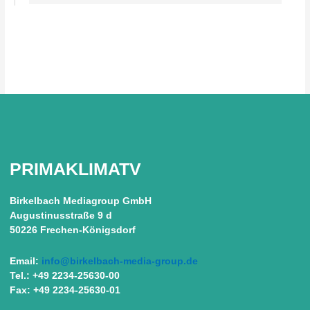
PRIMAKLIMATV
Birkelbach Mediagroup GmbH
Augustinusstraße 9 d
50226 Frechen-Königsdorf
Email:
info@birkelbach-media-group.de
Tel.: +49 2234-25630-00
Fax: +49 2234-25630-01