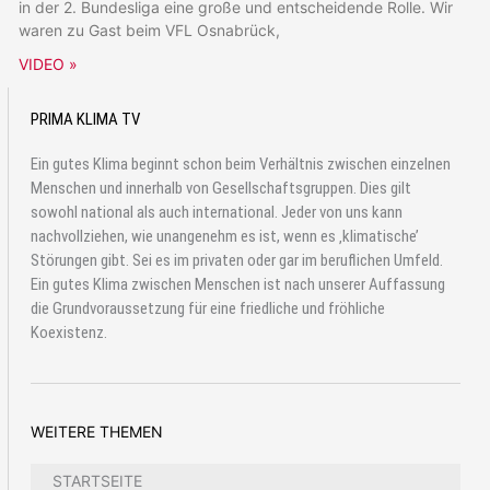
in der 2. Bundesliga eine große und entscheidende Rolle. Wir
waren zu Gast beim VFL Osnabrück,
VIDEO »
PRIMA KLIMA TV
Ein gutes Klima beginnt schon beim Verhältnis zwischen einzelnen
Menschen und innerhalb von Gesellschaftsgruppen. Dies gilt
sowohl national als auch international. Jeder von uns kann
nachvollziehen, wie unangenehm es ist, wenn es ‚klimatische’
Störungen gibt. Sei es im privaten oder gar im beruflichen Umfeld.
Ein gutes Klima zwischen Menschen ist nach unserer Auffassung
die Grundvoraussetzung für eine friedliche und fröhliche
Koexistenz.
WEITERE THEMEN
STARTSEITE