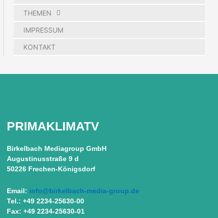
THEMEN
IMPRESSUM
KONTAKT
PRIMAKLIMATV
Birkelbach Mediagroup GmbH
Augustinusstraße 9 d
50226 Frechen-Königsdorf
Email:
info@birkelbach-media-group.de
Tel.: +49 2234-25630-00
Fax: +49 2234-25630-01