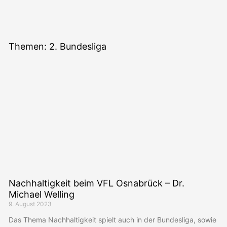
Themen: 2. Bundesliga
Nachhaltigkeit beim VFL Osnabrück – Dr.
Michael Welling
9. August 2023
Das Thema Nachhaltigkeit spielt auch in der Bundesliga, sowie