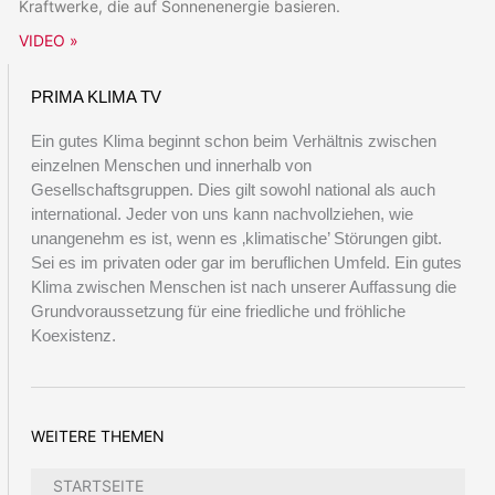
Kraftwerke, die auf Sonnenenergie basieren.
VIDEO »
PRIMA KLIMA TV
Ein gutes Klima beginnt schon beim Verhältnis zwischen
einzelnen Menschen und innerhalb von
Gesellschaftsgruppen. Dies gilt sowohl national als auch
international. Jeder von uns kann nachvollziehen, wie
unangenehm es ist, wenn es ‚klimatische’ Störungen gibt.
Sei es im privaten oder gar im beruflichen Umfeld. Ein gutes
Klima zwischen Menschen ist nach unserer Auffassung die
Grundvoraussetzung für eine friedliche und fröhliche
Koexistenz.
WEITERE THEMEN
STARTSEITE