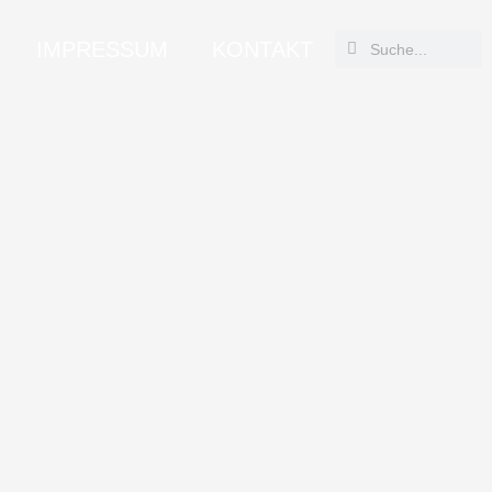
Suche
Suche
IMPRESSUM
KONTAKT