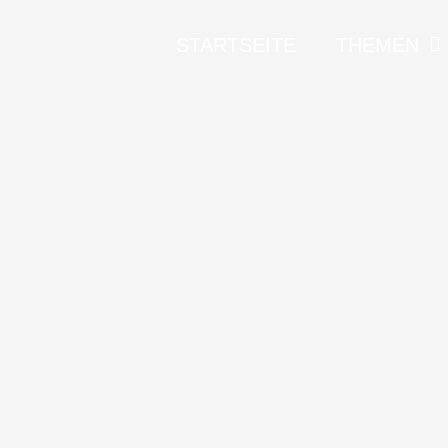
STARTSEITE
THEMEN