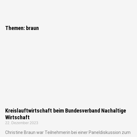
Themen: braun
Kreislauftwirtschaft beim Bundesverband Nachaltige
Wirtschaft
22. Dezember 2023
Christine Braun war Teilnehmerin bei einer Paneldiskussion zum