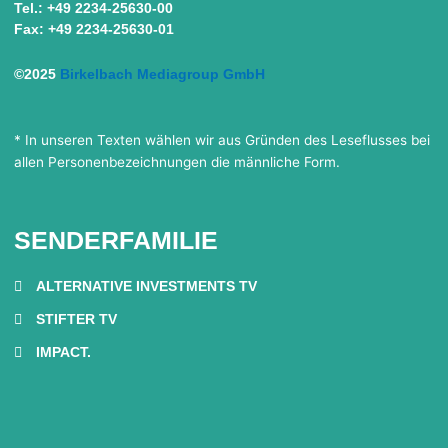
Tel.: +49 2234-25630-00
Fax: +49 2234-25630-01
©2025
Birkelbach Mediagroup GmbH
* In unseren Texten wählen wir aus Gründen des Leseflusses bei
allen Personenbezeichnungen die männliche Form.
SENDERFAMILIE
ALTERNATIVE INVESTMENTS TV
STIFTER TV
IMPACT.