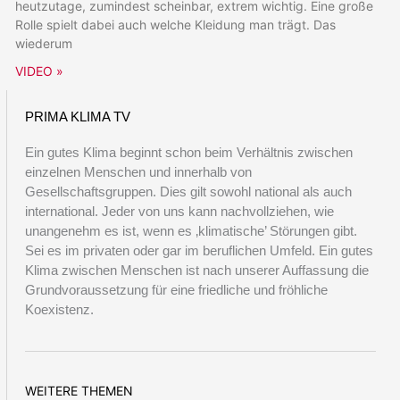
heutzutage, zumindest scheinbar, extrem wichtig. Eine große
Rolle spielt dabei auch welche Kleidung man trägt. Das
wiederum
VIDEO »
PRIMA KLIMA TV
Ein gutes Klima beginnt schon beim Verhältnis zwischen
einzelnen Menschen und innerhalb von
Gesellschaftsgruppen. Dies gilt sowohl national als auch
international. Jeder von uns kann nachvollziehen, wie
unangenehm es ist, wenn es ‚klimatische’ Störungen gibt.
Sei es im privaten oder gar im beruflichen Umfeld. Ein gutes
Klima zwischen Menschen ist nach unserer Auffassung die
Grundvoraussetzung für eine friedliche und fröhliche
Koexistenz.
WEITERE THEMEN