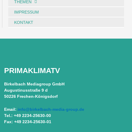
THEMEN
IMPRESSUM
KONTAKT
PRIMAKLIMATV
Birkelbach Mediagroup GmbH
Augustinusstraße 9 d
50226 Frechen-Königsdorf
Email:
info@birkelbach-media-group.de
Tel.: +49 2234-25630-00
Fax: +49 2234-25630-01