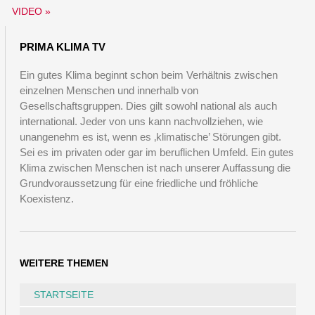
VIDEO »
PRIMA KLIMA TV
Ein gutes Klima beginnt schon beim Verhältnis zwischen
einzelnen Menschen und innerhalb von
Gesellschaftsgruppen. Dies gilt sowohl national als auch
international. Jeder von uns kann nachvollziehen, wie
unangenehm es ist, wenn es ‚klimatische’ Störungen gibt.
Sei es im privaten oder gar im beruflichen Umfeld. Ein gutes
Klima zwischen Menschen ist nach unserer Auffassung die
Grundvoraussetzung für eine friedliche und fröhliche
Koexistenz.
WEITERE THEMEN
STARTSEITE