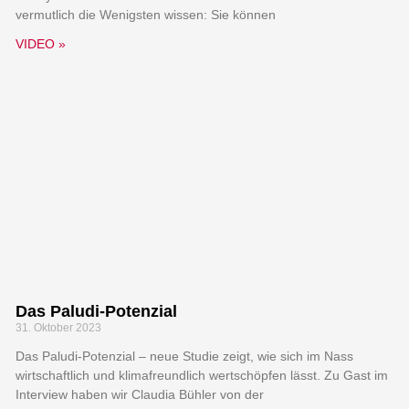
vermutlich die Wenigsten wissen: Sie können
VIDEO »
Das Paludi-Potenzial
31. Oktober 2023
Das Paludi-Potenzial – neue Studie zeigt, wie sich im Nass
wirtschaftlich und klimafreundlich wertschöpfen lässt. Zu Gast im
Interview haben wir Claudia Bühler von der