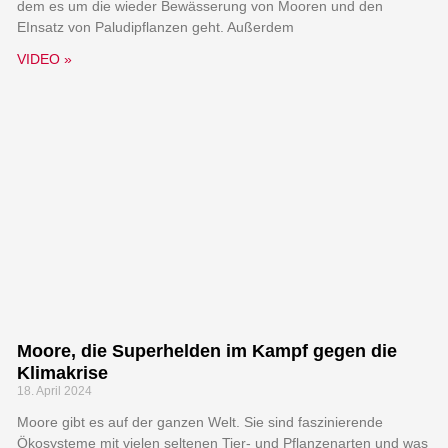
dem es um die wieder Bewässerung von Mooren und den
EInsatz von Paludipflanzen geht. Außerdem
VIDEO »
Moore, die Superhelden im Kampf gegen die
Klimakrise
18. April 2024
Moore gibt es auf der ganzen Welt. Sie sind faszinierende
Ökosysteme mit vielen seltenen Tier- und Pflanzenarten und was