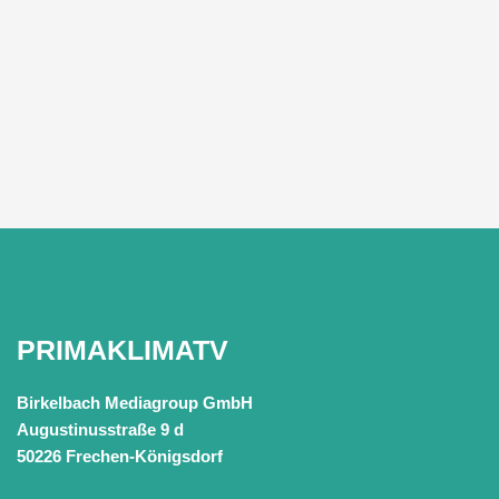
PRIMAKLIMATV
Birkelbach Mediagroup GmbH
Augustinusstraße 9 d
50226 Frechen-Königsdorf