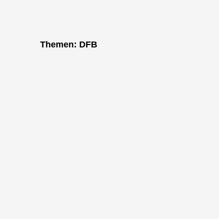
Themen: DFB