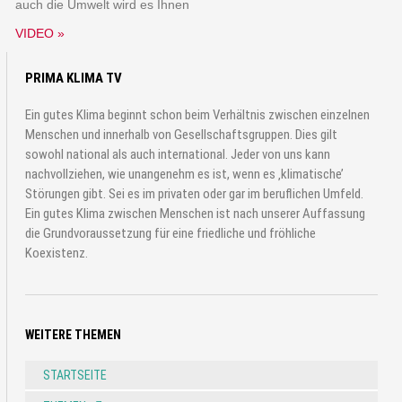
auch die Umwelt wird es Ihnen
VIDEO »
PRIMA KLIMA TV
Ein gutes Klima beginnt schon beim Verhältnis zwischen einzelnen
Menschen und innerhalb von Gesellschaftsgruppen. Dies gilt
sowohl national als auch international. Jeder von uns kann
nachvollziehen, wie unangenehm es ist, wenn es ‚klimatische’
Störungen gibt. Sei es im privaten oder gar im beruflichen Umfeld.
Ein gutes Klima zwischen Menschen ist nach unserer Auffassung
die Grundvoraussetzung für eine friedliche und fröhliche
Koexistenz.
WEITERE THEMEN
STARTSEITE