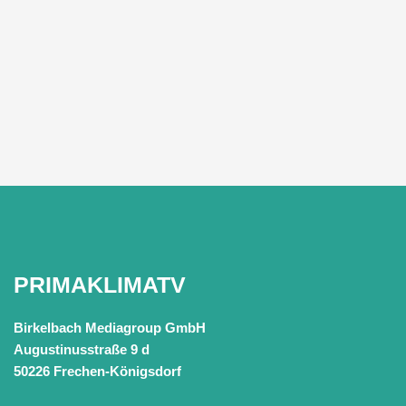
PRIMAKLIMATV
Birkelbach Mediagroup GmbH
Augustinusstraße 9 d
50226 Frechen-Königsdorf