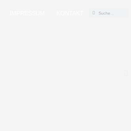
Suche
Suche
IMPRESSUM
KONTAKT