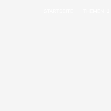
STARTSEITE
THEMEN