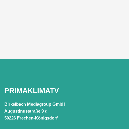
PRIMAKLIMATV
Birkelbach Mediagroup GmbH
Augustinusstraße 9 d
50226 Frechen-Königsdorf