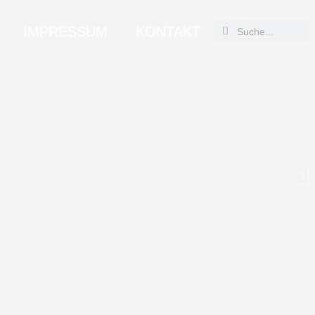
Suche
Suche
IMPRESSUM
KONTAKT