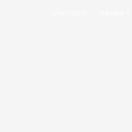
STARTSEITE
THEMEN