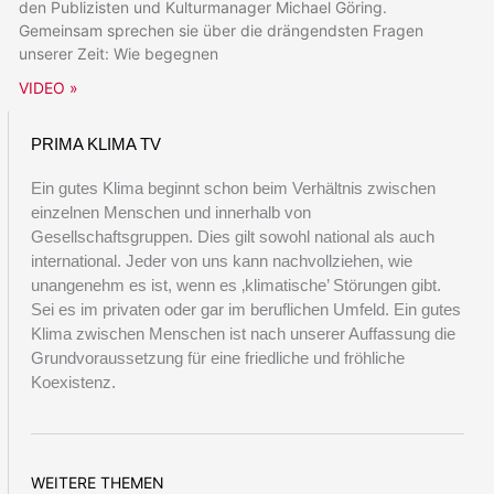
den Publizisten und Kulturmanager Michael Göring.
Gemeinsam sprechen sie über die drängendsten Fragen
unserer Zeit: Wie begegnen
VIDEO »
PRIMA KLIMA TV
Ein gutes Klima beginnt schon beim Verhältnis zwischen
einzelnen Menschen und innerhalb von
Gesellschaftsgruppen. Dies gilt sowohl national als auch
international. Jeder von uns kann nachvollziehen, wie
unangenehm es ist, wenn es ‚klimatische’ Störungen gibt.
Sei es im privaten oder gar im beruflichen Umfeld. Ein gutes
Klima zwischen Menschen ist nach unserer Auffassung die
Grundvoraussetzung für eine friedliche und fröhliche
Koexistenz.
WEITERE THEMEN