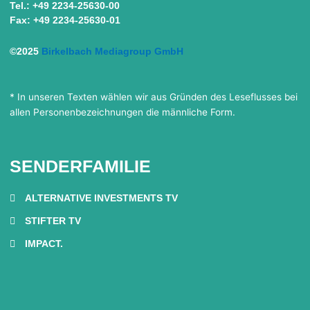
Tel.: +49 2234-25630-00
Fax: +49 2234-25630-01
©2025
Birkelbach Mediagroup GmbH
* In unseren Texten wählen wir aus Gründen des Leseflusses bei
allen Personenbezeichnungen die männliche Form.
SENDERFAMILIE
ALTERNATIVE INVESTMENTS TV
STIFTER TV
IMPACT.