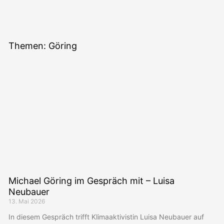
Themen: Göring
Michael Göring im Gespräch mit – Luisa
Neubauer
13. Mai 2026
In diesem Gespräch trifft Klimaaktivistin Luisa Neubauer auf