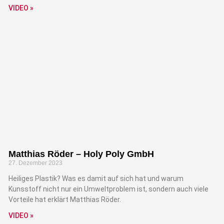
VIDEO »
Matthias Röder – Holy Poly GmbH
27. Dezember 2023
Heiliges Plastik? Was es damit auf sich hat und warum
Kunsstoff nicht nur ein Umweltproblem ist, sondern auch viele
Vorteile hat erklärt Matthias Röder.
VIDEO »