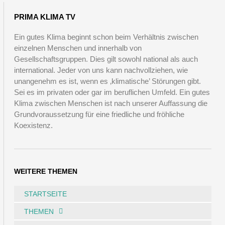
PRIMA KLIMA TV
Ein gutes Klima beginnt schon beim Verhältnis zwischen
einzelnen Menschen und innerhalb von
Gesellschaftsgruppen. Dies gilt sowohl national als auch
international. Jeder von uns kann nachvollziehen, wie
unangenehm es ist, wenn es ‚klimatische’ Störungen gibt.
Sei es im privaten oder gar im beruflichen Umfeld. Ein gutes
Klima zwischen Menschen ist nach unserer Auffassung die
Grundvoraussetzung für eine friedliche und fröhliche
Koexistenz.
WEITERE THEMEN
STARTSEITE
THEMEN