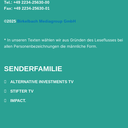
Tel.: +49 2234-25630-00
Fax: +49 2234-25630-01
©2025
Birkelbach Mediagroup GmbH
* In unseren Texten wählen wir aus Gründen des Leseflusses bei
allen Personenbezeichnungen die männliche Form.
SENDERFAMILIE
ALTERNATIVE INVESTMENTS TV
STIFTER TV
IMPACT.