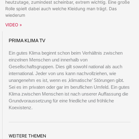
heutzutage, zumindest scheinbar, extrem wichtig. Eine große
Rolle spielt dabei auch welche Kleidung man trägt. Das
wiederum
VIDEO »
PRIMA KLIMA TV
Ein gutes Klima beginnt schon beim Verhältnis zwischen
einzelnen Menschen und innerhalb von
Gesellschaftsgruppen. Dies gilt sowohl national als auch
international. Jeder von uns kann nachvollziehen, wie
unangenehm es ist, wenn es ‚klimatische’ Störungen gibt.
Sei es im privaten oder gar im beruflichen Umfeld. Ein gutes
Klima zwischen Menschen ist nach unserer Auffassung die
Grundvoraussetzung für eine friedliche und fröhliche
Koexistenz.
WEITERE THEMEN