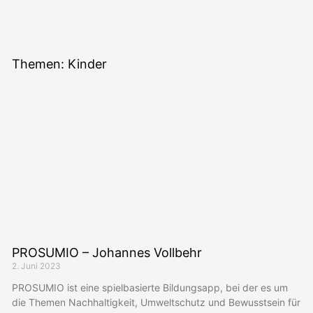
Themen: Kinder
PROSUMIO – Johannes Vollbehr
2. Juni 2023
PROSUMIO ist eine spielbasierte Bildungsapp, bei der es um
die Themen Nachhaltigkeit, Umweltschutz und Bewusstsein für