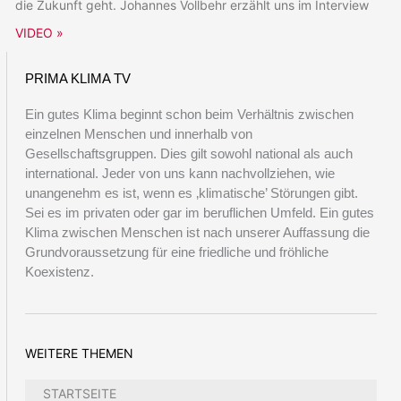
die Zukunft geht. Johannes Vollbehr erzählt uns im Interview
VIDEO »
PRIMA KLIMA TV
Ein gutes Klima beginnt schon beim Verhältnis zwischen
einzelnen Menschen und innerhalb von
Gesellschaftsgruppen. Dies gilt sowohl national als auch
international. Jeder von uns kann nachvollziehen, wie
unangenehm es ist, wenn es ‚klimatische’ Störungen gibt.
Sei es im privaten oder gar im beruflichen Umfeld. Ein gutes
Klima zwischen Menschen ist nach unserer Auffassung die
Grundvoraussetzung für eine friedliche und fröhliche
Koexistenz.
WEITERE THEMEN
STARTSEITE