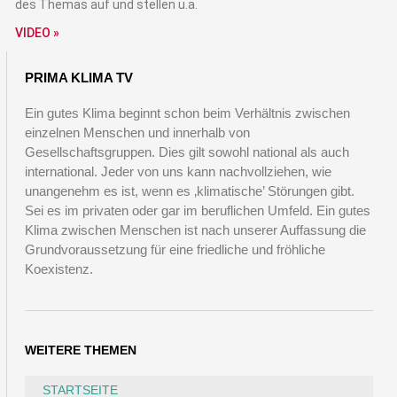
des Themas auf und stellen u.a.
VIDEO »
PRIMA KLIMA TV
Ein gutes Klima beginnt schon beim Verhältnis zwischen
einzelnen Menschen und innerhalb von
Gesellschaftsgruppen. Dies gilt sowohl national als auch
international. Jeder von uns kann nachvollziehen, wie
unangenehm es ist, wenn es ‚klimatische’ Störungen gibt.
Sei es im privaten oder gar im beruflichen Umfeld. Ein gutes
Klima zwischen Menschen ist nach unserer Auffassung die
Grundvoraussetzung für eine friedliche und fröhliche
Koexistenz.
WEITERE THEMEN
STARTSEITE