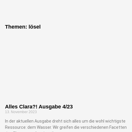
Themen: lösel
Alles Clara?! Ausgabe 4/23
13. November 2023
In der aktuellen Ausgabe dreht sich alles um die wohl wichtigste
Ressource: dem Wasser. Wir greifen die verschiedenen Facetten