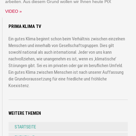
arbeiten. Aus diesem Grund wollen wir Ihnen heute PtX
VIDEO »
PRIMA KLIMA TV
Ein gutes Klima beginnt schon beim Verhältnis zwischen einzelnen
Menschen und innerhalb von Gesellschaftsgruppen. Dies gilt
sowohl national als auch international. Jeder von uns kann
nachvollziehen, wie unangenehm es ist, wenn es ‚klimatische’
Störungen gibt. Sei es im privaten oder gar im beruflichen Umfeld.
Ein gutes Klima zwischen Menschen ist nach unserer Auffassung
die Grundvoraussetzung für eine friedliche und fröhliche
Koexistenz.
WEITERE THEMEN
STARTSEITE