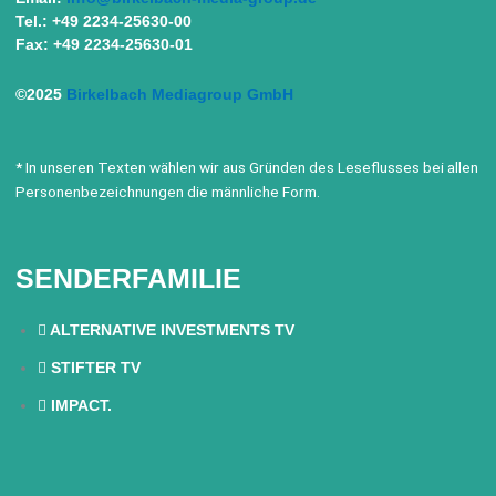
Tel.: +49 2234-25630-00
Fax: +49 2234-25630-01
©2025
Birkelbach Mediagroup GmbH
* In unseren Texten wählen wir aus Gründen des Leseflusses bei allen
Personenbezeichnungen die männliche Form.
SENDERFAMILIE
ALTERNATIVE INVESTMENTS TV
STIFTER TV
IMPACT.