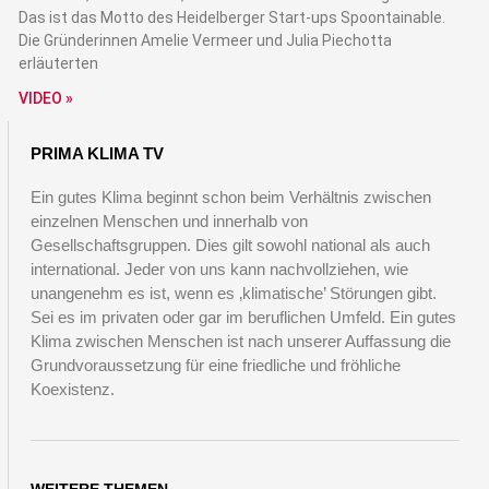
Das ist das Motto des Heidelberger Start-ups Spoontainable.
Die Gründerinnen Amelie Vermeer und Julia Piechotta
erläuterten
VIDEO »
PRIMA KLIMA TV
Ein gutes Klima beginnt schon beim Verhältnis zwischen
einzelnen Menschen und innerhalb von
Gesellschaftsgruppen. Dies gilt sowohl national als auch
international. Jeder von uns kann nachvollziehen, wie
unangenehm es ist, wenn es ‚klimatische’ Störungen gibt.
Sei es im privaten oder gar im beruflichen Umfeld. Ein gutes
Klima zwischen Menschen ist nach unserer Auffassung die
Grundvoraussetzung für eine friedliche und fröhliche
Koexistenz.