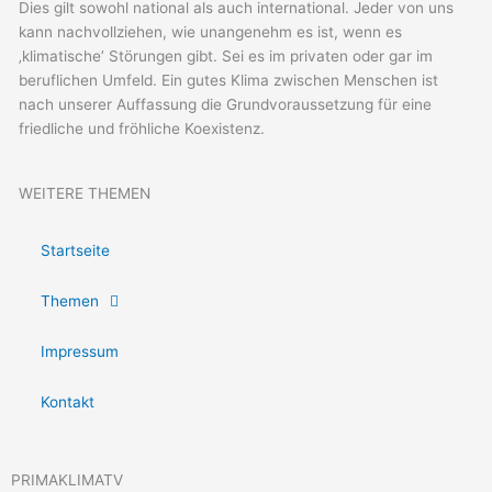
Dies gilt sowohl national als auch international. Jeder von uns
kann nachvollziehen, wie unangenehm es ist, wenn es
‚klimatische’ Störungen gibt. Sei es im privaten oder gar im
beruflichen Umfeld. Ein gutes Klima zwischen Menschen ist
nach unserer Auffassung die Grundvoraussetzung für eine
friedliche und fröhliche Koexistenz.
WEITERE THEMEN
Startseite
Themen
Impressum
Kontakt
PRIMAKLIMATV