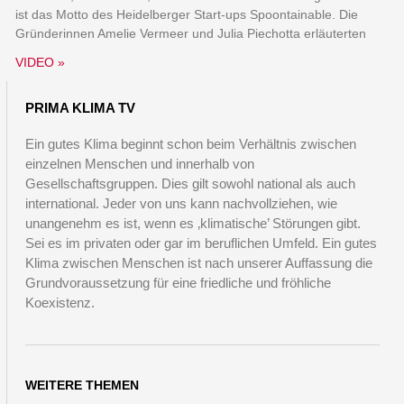
ist das Motto des Heidelberger Start-ups Spoontainable. Die
Gründerinnen Amelie Vermeer und Julia Piechotta erläuterten
VIDEO »
PRIMA KLIMA TV
Ein gutes Klima beginnt schon beim Verhältnis zwischen
einzelnen Menschen und innerhalb von
Gesellschaftsgruppen. Dies gilt sowohl national als auch
international. Jeder von uns kann nachvollziehen, wie
unangenehm es ist, wenn es ‚klimatische’ Störungen gibt.
Sei es im privaten oder gar im beruflichen Umfeld. Ein gutes
Klima zwischen Menschen ist nach unserer Auffassung die
Grundvoraussetzung für eine friedliche und fröhliche
Koexistenz.
WEITERE THEMEN