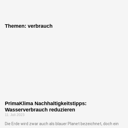
Themen: verbrauch
PrimaKlima Nachhaltigkeitstipps:
Wasserverbrauch reduzieren
11. Juli 2023
Die Erde wird zwar auch als blauer Planet bezeichnet, doch ein