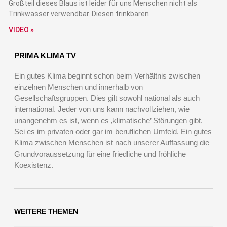
Großteil dieses Blaus ist leider für uns Menschen nicht als
Trinkwasser verwendbar. Diesen trinkbaren
VIDEO »
PRIMA KLIMA TV
Ein gutes Klima beginnt schon beim Verhältnis zwischen
einzelnen Menschen und innerhalb von
Gesellschaftsgruppen. Dies gilt sowohl national als auch
international. Jeder von uns kann nachvollziehen, wie
unangenehm es ist, wenn es ‚klimatische’ Störungen gibt.
Sei es im privaten oder gar im beruflichen Umfeld. Ein gutes
Klima zwischen Menschen ist nach unserer Auffassung die
Grundvoraussetzung für eine friedliche und fröhliche
Koexistenz.
WEITERE THEMEN