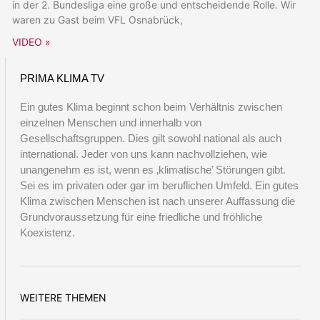
in der 2. Bundesliga eine große und entscheidende Rolle. Wir
waren zu Gast beim VFL Osnabrück,
VIDEO »
PRIMA KLIMA TV
Ein gutes Klima beginnt schon beim Verhältnis zwischen
einzelnen Menschen und innerhalb von
Gesellschaftsgruppen. Dies gilt sowohl national als auch
international. Jeder von uns kann nachvollziehen, wie
unangenehm es ist, wenn es ‚klimatische’ Störungen gibt.
Sei es im privaten oder gar im beruflichen Umfeld. Ein gutes
Klima zwischen Menschen ist nach unserer Auffassung die
Grundvoraussetzung für eine friedliche und fröhliche
Koexistenz.
WEITERE THEMEN