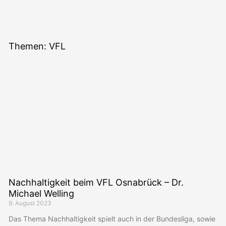
Themen: VFL
Nachhaltigkeit beim VFL Osnabrück – Dr.
Michael Welling
9. August 2023
Das Thema Nachhaltigkeit spielt auch in der Bundesliga, sowie