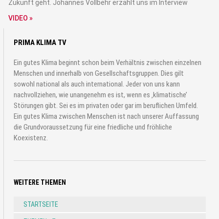
Zukunft geht. Johannes Vollbehr erzählt uns im Interview
VIDEO »
PRIMA KLIMA TV
Ein gutes Klima beginnt schon beim Verhältnis zwischen einzelnen
Menschen und innerhalb von Gesellschaftsgruppen. Dies gilt
sowohl national als auch international. Jeder von uns kann
nachvollziehen, wie unangenehm es ist, wenn es ‚klimatische’
Störungen gibt. Sei es im privaten oder gar im beruflichen Umfeld.
Ein gutes Klima zwischen Menschen ist nach unserer Auffassung
die Grundvoraussetzung für eine friedliche und fröhliche
Koexistenz.
WEITERE THEMEN
STARTSEITE