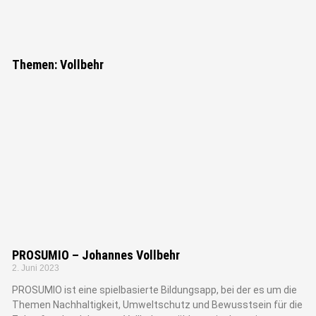
Themen: Vollbehr
PROSUMIO – Johannes Vollbehr
2. Juni 2023
PROSUMIO ist eine spielbasierte Bildungsapp, bei der es um die
Themen Nachhaltigkeit, Umweltschutz und Bewusstsein für die