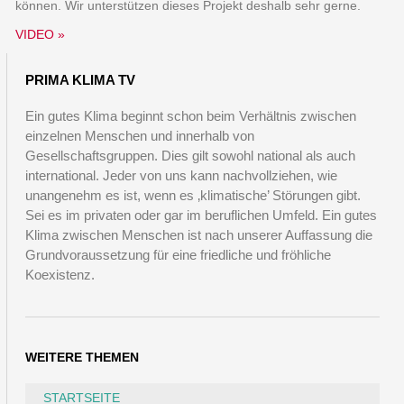
können. Wir unterstützen dieses Projekt deshalb sehr gerne.
VIDEO »
PRIMA KLIMA TV
Ein gutes Klima beginnt schon beim Verhältnis zwischen
einzelnen Menschen und innerhalb von
Gesellschaftsgruppen. Dies gilt sowohl national als auch
international. Jeder von uns kann nachvollziehen, wie
unangenehm es ist, wenn es ‚klimatische’ Störungen gibt.
Sei es im privaten oder gar im beruflichen Umfeld. Ein gutes
Klima zwischen Menschen ist nach unserer Auffassung die
Grundvoraussetzung für eine friedliche und fröhliche
Koexistenz.
WEITERE THEMEN
STARTSEITE