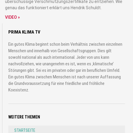
überschüssige Verschmutzungszertifikate zu entziehen. Wie
genau das funktioniert erklärt uns Hendrik Schuldt.
VIDEO »
PRIMA KLIMA TV
Ein gutes Klima beginnt schon beim Verhältnis zwischen einzelnen
Menschen und innerhalb von Gesellschaftsgruppen. Dies gilt
sowohl national als auch international. Jeder von uns kann
nachvollziehen, wie unangenehm es ist, wenn es ‚klimatische’
Störungen gibt. Sei es im privaten oder gar im beruflichen Umfeld.
Ein gutes Klima zwischen Menschen ist nach unserer Auffassung
die Grundvoraussetzung für eine friedliche und fröhliche
Koexistenz.
WEITERE THEMEN
STARTSEITE