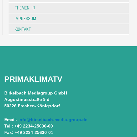
THEMEN
IMPRESSUM
KONTAKT
PRIMAKLIMATV
Birkelbach Mediagroup GmbH
Augustinusstraße 9 d
50226 Frechen-Königsdorf
Email:
info@birkelbach-media-group.de
Tel.: +49 2234-25630-00
Fax: +49 2234-25630-01