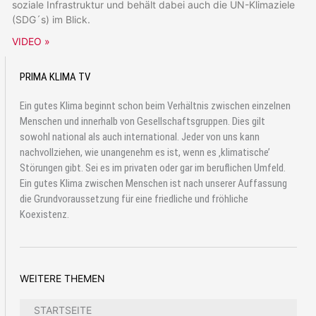
soziale Infrastruktur und behält dabei auch die UN-Klimaziele
(SDG´s) im Blick.
VIDEO »
PRIMA KLIMA TV
Ein gutes Klima beginnt schon beim Verhältnis zwischen einzelnen
Menschen und innerhalb von Gesellschaftsgruppen. Dies gilt
sowohl national als auch international. Jeder von uns kann
nachvollziehen, wie unangenehm es ist, wenn es ‚klimatische’
Störungen gibt. Sei es im privaten oder gar im beruflichen Umfeld.
Ein gutes Klima zwischen Menschen ist nach unserer Auffassung
die Grundvoraussetzung für eine friedliche und fröhliche
Koexistenz.
WEITERE THEMEN
STARTSEITE