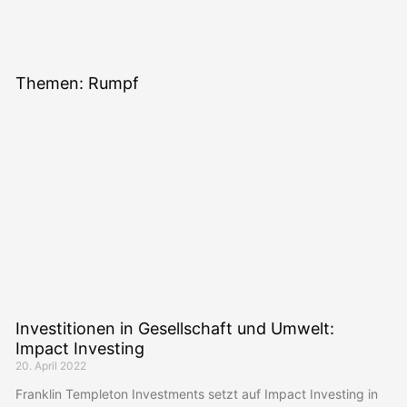
Themen: Rumpf
Investitionen in Gesellschaft und Umwelt:
Impact Investing
20. April 2022
Franklin Templeton Investments setzt auf Impact Investing in