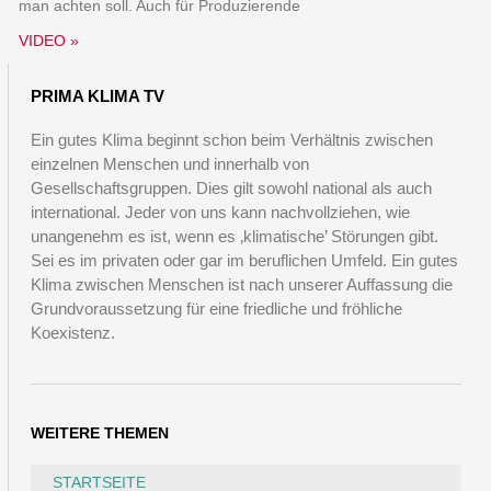
man achten soll. Auch für Produzierende
VIDEO »
PRIMA KLIMA TV
Ein gutes Klima beginnt schon beim Verhältnis zwischen
einzelnen Menschen und innerhalb von
Gesellschaftsgruppen. Dies gilt sowohl national als auch
international. Jeder von uns kann nachvollziehen, wie
unangenehm es ist, wenn es ‚klimatische’ Störungen gibt.
Sei es im privaten oder gar im beruflichen Umfeld. Ein gutes
Klima zwischen Menschen ist nach unserer Auffassung die
Grundvoraussetzung für eine friedliche und fröhliche
Koexistenz.
WEITERE THEMEN
STARTSEITE