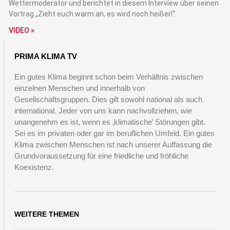
Wettermoderator und berichtet in diesem Interview über seinen
Vortrag „Zieht euch warm an, es wird noch heißer!“.
VIDEO »
PRIMA KLIMA TV
Ein gutes Klima beginnt schon beim Verhältnis zwischen
einzelnen Menschen und innerhalb von
Gesellschaftsgruppen. Dies gilt sowohl national als auch
international. Jeder von uns kann nachvollziehen, wie
unangenehm es ist, wenn es ‚klimatische’ Störungen gibt.
Sei es im privaten oder gar im beruflichen Umfeld. Ein gutes
Klima zwischen Menschen ist nach unserer Auffassung die
Grundvoraussetzung für eine friedliche und fröhliche
Koexistenz.
WEITERE THEMEN